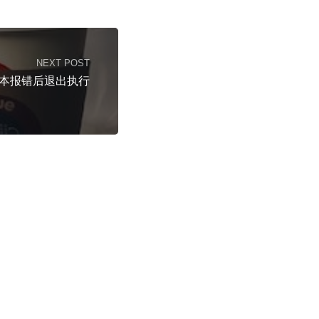
NEXT POST
l脚本报错后退出执行